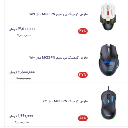
ماوس گیمینگ بی سیم MKESPN مدل W19
3,500,000
تومان
30%
5,000,000
ماوس گیمینگ بی سیم MKESPN مدل W10
2,500,000
تومان
37%
4,000,000
ماوس گیمینگ MKESPN مدل X12
1,990,000
تومان
50%
4,000,000