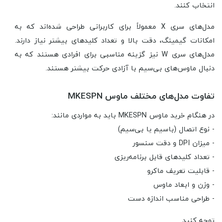
انتخاب کنند.
مدل‌های سری X معمولاً برای کاربرانی طراحی شده‌اند که به
امکانات گیمینگ، دقت بالا و تعداد کلیدهای بیشتر نیاز دارند.
مدل‌های سری W نیز گزینه مناسبی برای افرادی هستند که به
دنبال ماوس‌های بی‌سیم با آزادی حرکت بیشتر هستند.
تفاوت مدل‌های مختلف ماوس MKESPN
در هنگام خرید ماوس MKESPN باید به مواردی مانند:
- نوع اتصال (باسیم یا بی‌سیم)
- میزان DPI و دقت سنسور
- تعداد کلیدهای قابل برنامه‌ریزی
- قابلیت تعریف ماکرو
- وزن و ابعاد ماوس
- طراحی مناسب اندازه دست
توجه کنید.