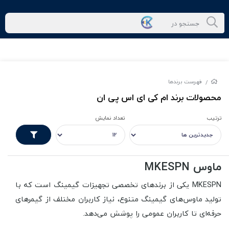
فهرست برندها
/
محصولات برند ام کی ای اس پی ان
ترتیب
تعداد نمایش
ماوس MKESPN
MKESPN یکی از برندهای تخصصی تجهیزات گیمینگ است که با
تولید ماوس‌های گیمینگ متنوع، نیاز کاربران مختلف از گیمرهای
حرفه‌ای تا کاربران عمومی را پوشش می‌دهد.