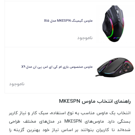
ماوس گیمینگ MKESPN مدل X15
ناموجود
ماوس مخصوص بازی ام کی ای اس پی ان مدل X9
ناموجود
راهنمای انتخاب ماوس MKESPN
انتخاب یک ماوس مناسب به نوع استفاده، سبک کار و نیاز کاربر
بستگی دارد. ماوس‌های MKESPN در مدل‌های مختلف طراحی
شده‌اند تا کاربران بتوانند بر اساس نیاز خود بهترین گزینه را