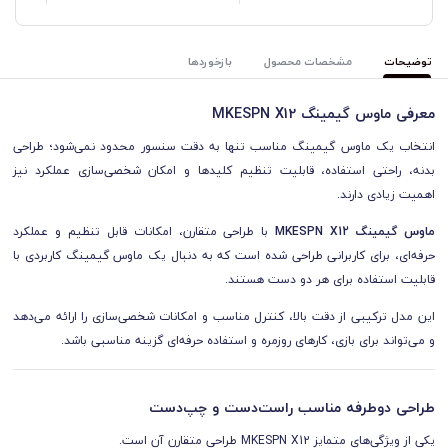
توضیحات
مشخصات محصول
بازخوردها
معرفی ماوس گیمینگ MKESPN X12
انتخاب یک ماوس گیمینگ مناسب تنها به دقت سنسور محدود نمی‌شود؛ طراحی
بدنه، راحتی استفاده، قابلیت تنظیم کلیدها و امکان شخصی‌سازی عملکرد نیز
اهمیت زیادی دارند.
ماوس گیمینگ MKESPN X12
با طراحی متقارن، امکانات قابل تنظیم و عملکرد
حرفه‌ای، برای کاربرانی طراحی شده است که به دنبال یک ماوس گیمینگ کاربردی با
قابلیت استفاده برای هر دو دست هستند.
این مدل ترکیبی از دقت بالا، کنترل مناسب و امکانات شخصی‌سازی را ارائه می‌دهد
و می‌تواند برای بازی، کارهای روزمره و استفاده حرفه‌ای گزینه مناسبی باشد.
طراحی دوطرفه مناسب راست‌دست و چپ‌دست
یکی از ویژگی‌های متمایز MKESPN X12 طراحی متقارن آن است.