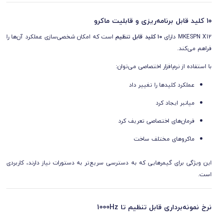
۱۰ کلید قابل برنامه‌ریزی و قابلیت ماکرو
MKESPN X12 دارای
۱۰ کلید قابل تنظیم
است که امکان شخصی‌سازی عملکرد آن‌ها را
فراهم می‌کند.
با استفاده از نرم‌افزار اختصاصی می‌توان:
عملکرد کلیدها را تغییر داد
میانبر ایجاد کرد
فرمان‌های اختصاصی تعریف کرد
ماکروهای مختلف ساخت
این ویژگی برای گیمرهایی که به دسترسی سریع‌تر به دستورات نیاز دارند، کاربردی
است.
نرخ نمونه‌برداری قابل تنظیم تا 1000Hz