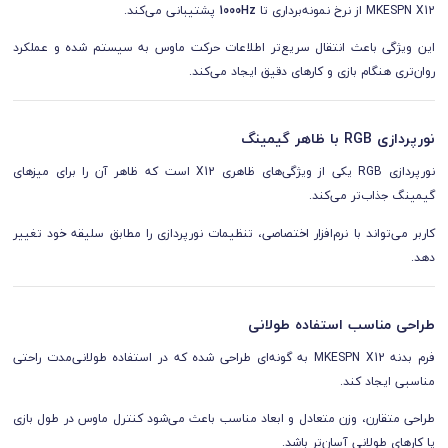
MKESPN X12 از نرخ نمونه‌برداری تا
1000Hz
پشتیبانی می‌کند.
این ویژگی باعث انتقال سریع‌تر اطلاعات حرکت ماوس به سیستم شده و عملکرد
روان‌تری هنگام بازی و کارهای دقیق ایجاد می‌کند.
نورپردازی RGB با ظاهر گیمینگ
نورپردازی RGB یکی از ویژگی‌های ظاهری X12 است که ظاهر آن را برای میزهای
گیمینگ جذاب‌تر می‌کند.
کاربر می‌تواند با نرم‌افزار اختصاصی، تنظیمات نورپردازی را مطابق سلیقه خود تغییر
دهد.
طراحی مناسب استفاده طولانی
فرم بدنه MKESPN X12 به گونه‌ای طراحی شده که در استفاده طولانی‌مدت راحتی
مناسبی ایجاد کند.
طراحی متقارن، وزن متعادل و ابعاد مناسب باعث می‌شود کنترل ماوس در طول بازی
یا کارهای طولانی آسان‌تر باشد.