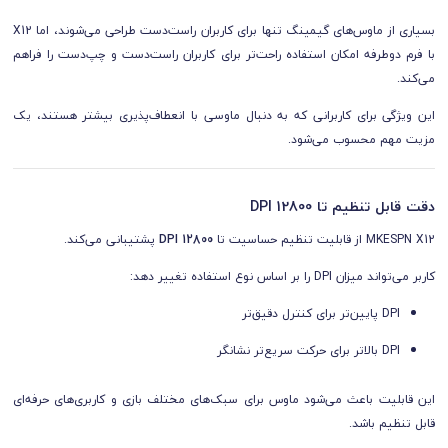
بسیاری از ماوس‌های گیمینگ تنها برای کاربران راست‌دست طراحی می‌شوند، اما X12
با فرم دوطرفه امکان استفاده راحت‌تر برای کاربران راست‌دست و چپ‌دست را فراهم
می‌کند.
این ویژگی برای کاربرانی که به دنبال ماوسی با انعطاف‌پذیری بیشتر هستند، یک
مزیت مهم محسوب می‌شود.
دقت قابل تنظیم تا 12800 DPI
MKESPN X12 از قابلیت تنظیم حساسیت تا
12800 DPI
پشتیبانی می‌کند.
کاربر می‌تواند میزان DPI را بر اساس نوع استفاده تغییر دهد:
DPI پایین‌تر برای کنترل دقیق‌تر
DPI بالاتر برای حرکت سریع‌تر نشانگر
این قابلیت باعث می‌شود ماوس برای سبک‌های مختلف بازی و کاربری‌های حرفه‌ای
قابل تنظیم باشد.