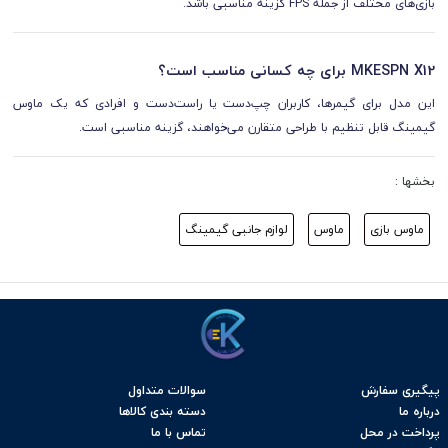
بازی‌های مختلف از جمله FPS گزینه مناسبی باشد.
MKESPN X12 برای چه کسانی مناسب است؟
این مدل برای گیمرها، کاربران چپ‌دست یا راست‌دست و افرادی که یک ماوس
گیمینگ قابل تنظیم با طراحی متقارن می‌خواهند، گزینه مناسبی است.
بخشها :
ماوس بازی
ماوس
لوازم جانبی گیمینگ
پیگیری سفارش
سوالات متداول
درباره ما
دسته بندی کالاها
پرداخت در محل
تماس با ما