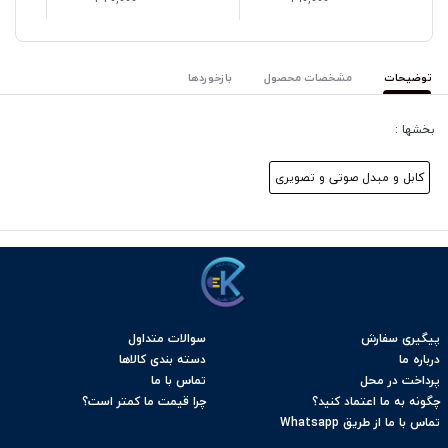
توضیحات
مشخصات محصول
بازخوردها
بخشها :
کابل و مبدل صوتی و تصویری
پیگیری سفارش
سوالات متداول
درباره ما
دسته بندی کالاها
پرداخت در محل
تماس با ما
چگونه به ما اعتماد کنید؟
چرا قیمت ما کمتر است؟
تماس با ما از طریق Whatsapp